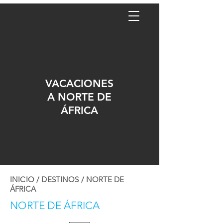
VACACIONES
A NORTE DE
ÁFRICA
INICIO
/
DESTINOS
/
NORTE DE
ÁFRICA
NORTE DE ÁFRICA